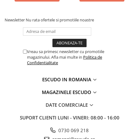
Newsletter
Nu rata ofertele si promotiile noastre
Vreau sa primesc newsletter cu promotiile
magazinului. Afla mai multe in
Politica de
Confidentialitate
ESCUDO IN ROMANIA
MAGAZINELE ESCUDO
DATE COMERCIALE
SUPORT CLIENTI
LUNI - VINERI: 08:00 - 16:00
0730 069 218
comenzi@escudo.ro