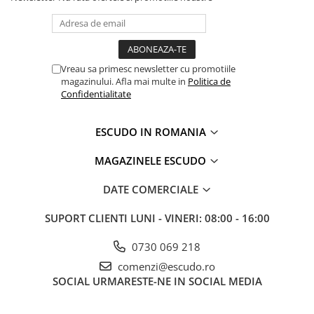
Vreau sa primesc newsletter cu promotiile
magazinului. Afla mai multe in
Politica de
Confidentialitate
ESCUDO IN ROMANIA
MAGAZINELE ESCUDO
DATE COMERCIALE
SUPORT CLIENTI
LUNI - VINERI: 08:00 - 16:00
0730 069 218
comenzi@escudo.ro
SOCIAL
URMARESTE-NE IN SOCIAL MEDIA