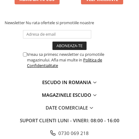
Newsletter
Nu rata ofertele si promotiile noastre
Vreau sa primesc newsletter cu promotiile
magazinului. Afla mai multe in
Politica de
Confidentialitate
ESCUDO IN ROMANIA
MAGAZINELE ESCUDO
DATE COMERCIALE
SUPORT CLIENTI
LUNI - VINERI: 08:00 - 16:00
0730 069 218