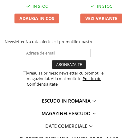
IN STOC
IN STOC
ADAUGA IN COS
VEZI VARIANTE
Newsletter
Nu rata ofertele si promotiile noastre
Vreau sa primesc newsletter cu promotiile
magazinului. Afla mai multe in
Politica de
Confidentialitate
ESCUDO IN ROMANIA
MAGAZINELE ESCUDO
DATE COMERCIALE