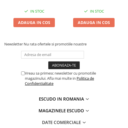
IN STOC
IN STOC
ADAUGA IN COS
ADAUGA IN COS
Newsletter
Nu rata ofertele si promotiile noastre
Vreau sa primesc newsletter cu promotiile
magazinului. Afla mai multe in
Politica de
Confidentialitate
ESCUDO IN ROMANIA
MAGAZINELE ESCUDO
DATE COMERCIALE