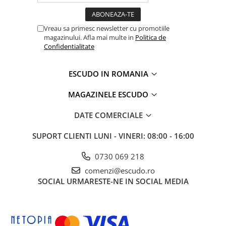
Vreau sa primesc newsletter cu promotiile
magazinului. Afla mai multe in
Politica de
Confidentialitate
ESCUDO IN ROMANIA
MAGAZINELE ESCUDO
DATE COMERCIALE
SUPORT CLIENTI
LUNI - VINERI: 08:00 - 16:00
0730 069 218
comenzi@escudo.ro
SOCIAL
URMARESTE-NE IN SOCIAL MEDIA