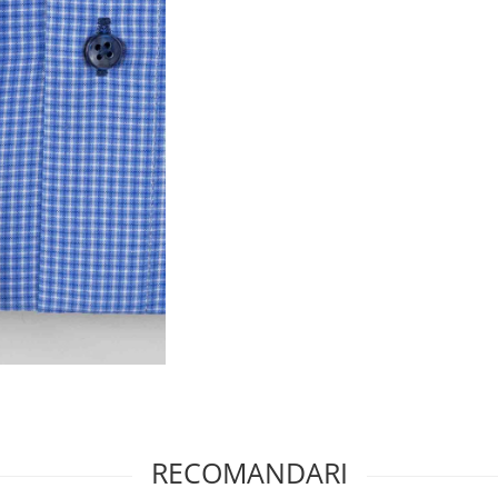
RECOMANDARI