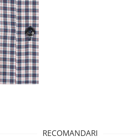
RECOMANDARI