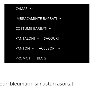
CAMASI
IMBRACAMINTE BARBATI
COSTUME BARBATI
PANTALONI
SACOURI
PANTOFI
ACCESORII
PROMOTII
BLOG
uri bleumarin si nasturi asortati