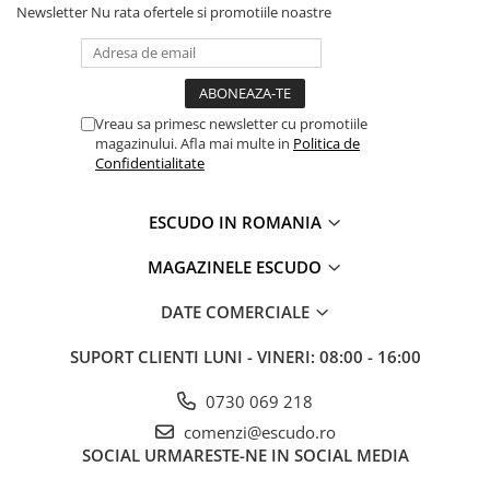
Newsletter
Nu rata ofertele si promotiile noastre
Vreau sa primesc newsletter cu promotiile
magazinului. Afla mai multe in
Politica de
Confidentialitate
ESCUDO IN ROMANIA
MAGAZINELE ESCUDO
DATE COMERCIALE
SUPORT CLIENTI
LUNI - VINERI: 08:00 - 16:00
0730 069 218
comenzi@escudo.ro
SOCIAL
URMARESTE-NE IN SOCIAL MEDIA