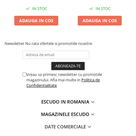
IN STOC
IN STOC
ADAUGA IN COS
ADAUGA IN COS
Newsletter
Nu rata ofertele si promotiile noastre
Vreau sa primesc newsletter cu promotiile
magazinului. Afla mai multe in
Politica de
Confidentialitate
ESCUDO IN ROMANIA
MAGAZINELE ESCUDO
DATE COMERCIALE