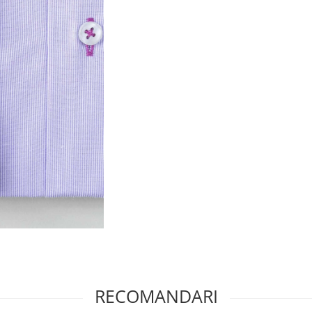
RECOMANDARI