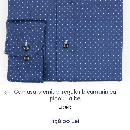
Camasa premium regular bleumarin cu
picouri albe
Escudo
198,00 Lei