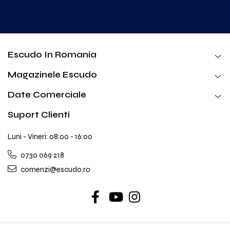
Escudo In Romania
Magazinele Escudo
Date Comerciale
Suport Clienti
Luni - Vineri: 08:00 - 16:00
0730 069 218
comenzi@escudo.ro