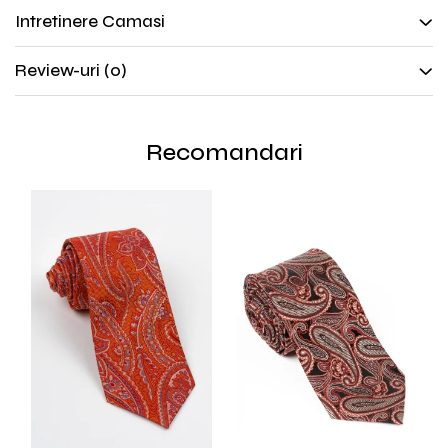
Intretinere Camasi
Review-uri
(0)
Recomandari