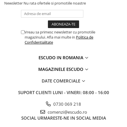
Newsletter
Nu rata ofertele si promotiile noastre
Vreau sa primesc newsletter cu promotiile
magazinului. Afla mai multe in
Politica de
Confidentialitate
ESCUDO IN ROMANIA
MAGAZINELE ESCUDO
DATE COMERCIALE
SUPORT CLIENTI
LUNI - VINERI: 08:00 - 16:00
0730 069 218
comenzi@escudo.ro
SOCIAL
URMARESTE-NE IN SOCIAL MEDIA