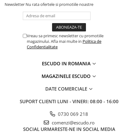
Newsletter
Nu rata ofertele si promotiile noastre
Vreau sa primesc newsletter cu promotiile
magazinului. Afla mai multe in
Politica de
Confidentialitate
ESCUDO IN ROMANIA
MAGAZINELE ESCUDO
DATE COMERCIALE
SUPORT CLIENTI
LUNI - VINERI: 08:00 - 16:00
0730 069 218
comenzi@escudo.ro
SOCIAL
URMARESTE-NE IN SOCIAL MEDIA