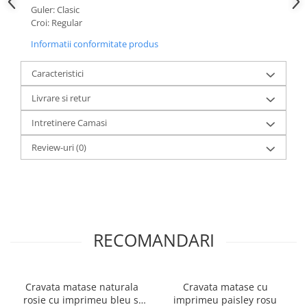
Guler: Clasic
Croi: Regular
Informatii conformitate produs
Caracteristici
Livrare si retur
Intretinere Camasi
Review-uri
(0)
RECOMANDARI
Cravata matase naturala
Cravata matase cu
rosie cu imprimeu bleu si
imprimeu paisley rosu