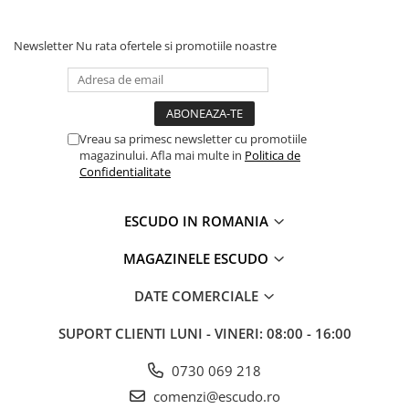
Newsletter
Nu rata ofertele si promotiile noastre
Vreau sa primesc newsletter cu promotiile
magazinului. Afla mai multe in
Politica de
Confidentialitate
ESCUDO IN ROMANIA
MAGAZINELE ESCUDO
DATE COMERCIALE
SUPORT CLIENTI
LUNI - VINERI: 08:00 - 16:00
0730 069 218
comenzi@escudo.ro