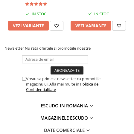
CONFORT
IN STOC
IN STOC
VEZI VARIANTE
VEZI VARIANTE
Newsletter
Nu rata ofertele si promotiile noastre
Vreau sa primesc newsletter cu promotiile
magazinului. Afla mai multe in
Politica de
Confidentialitate
ESCUDO IN ROMANIA
MAGAZINELE ESCUDO
DATE COMERCIALE