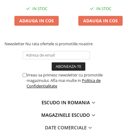
IN STOC
IN STOC
ADAUGA IN COS
ADAUGA IN COS
Newsletter
Nu rata ofertele si promotiile noastre
Vreau sa primesc newsletter cu promotiile
magazinului. Afla mai multe in
Politica de
Confidentialitate
ESCUDO IN ROMANIA
MAGAZINELE ESCUDO
DATE COMERCIALE