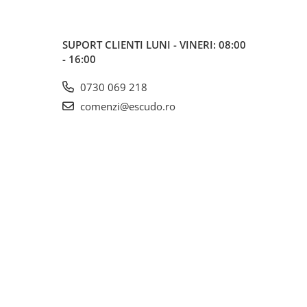
SUPORT CLIENTI
LUNI - VINERI: 08:00
- 16:00
0730 069 218
comenzi@escudo.ro