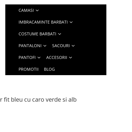
CAMASI
IMBRACAMINTE BARBATI
COSTUME BARBATI
PANTALONI
SACOURI
PANTOFI
ACCESORII
PROMOTII
BLOG
fit bleu cu caro verde si alb