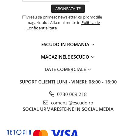
Vreau sa primesc newsletter cu promotiile
magazinului. Afla mai multe in
Politica de
Confidentialitate
ESCUDO IN ROMANIA
MAGAZINELE ESCUDO
DATE COMERCIALE
SUPORT CLIENTI
LUNI - VINERI: 08:00 - 16:00
0730 069 218
comenzi@escudo.ro
SOCIAL
URMARESTE-NE IN SOCIAL MEDIA