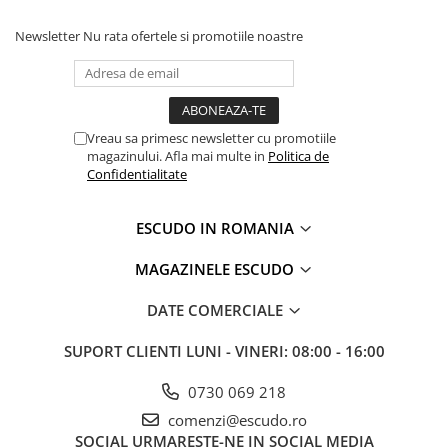
Newsletter
Nu rata ofertele si promotiile noastre
Vreau sa primesc newsletter cu promotiile
magazinului. Afla mai multe in
Politica de
Confidentialitate
ESCUDO IN ROMANIA
MAGAZINELE ESCUDO
DATE COMERCIALE
SUPORT CLIENTI
LUNI - VINERI: 08:00 - 16:00
0730 069 218
comenzi@escudo.ro
SOCIAL
URMARESTE-NE IN SOCIAL MEDIA