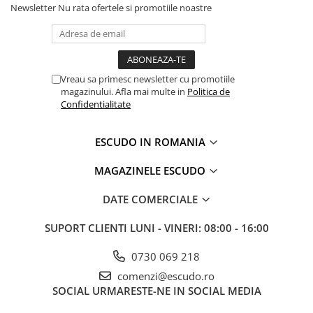
Newsletter
Nu rata ofertele si promotiile noastre
Vreau sa primesc newsletter cu promotiile
magazinului. Afla mai multe in
Politica de
Confidentialitate
ESCUDO IN ROMANIA
MAGAZINELE ESCUDO
DATE COMERCIALE
SUPORT CLIENTI
LUNI - VINERI: 08:00 - 16:00
0730 069 218
comenzi@escudo.ro
SOCIAL
URMARESTE-NE IN SOCIAL MEDIA