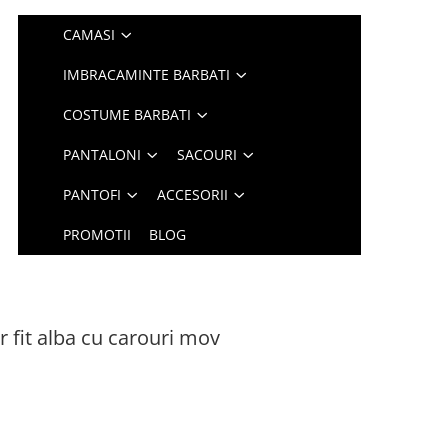
CAMASI
IMBRACAMINTE BARBATI
COSTUME BARBATI
PANTALONI
SACOURI
PANTOFI
ACCESORII
PROMOTII
BLOG
 fit alba cu carouri mov