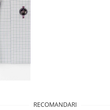
RECOMANDARI