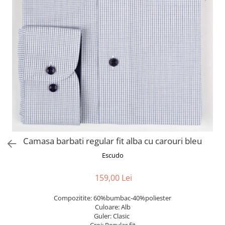
Camasa barbati regular fit alba cu carouri bleu
Escudo
159,00 Lei
Compozitite: 60%bumbac-40%poliester
Culoare: Alb
Guler: Clasic