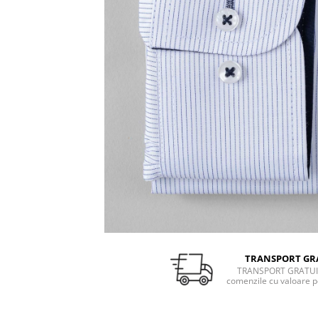
TRANSPORT GR
TRANSPORT GRATUI
comenzile cu valoare p