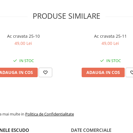
PRODUSE SIMILARE
Ac cravata 25-10
Ac cravata 25-11
49,00 Lei
49,00 Lei
IN STOC
IN STOC
ADAUGA IN COS
ADAUGA IN COS
la mai multe in
Politica de Confidentialitate
NELE ESCUDO
DATE COMERCIALE