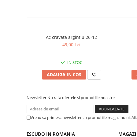
Ac cravata argintiu 26-12
49,00 Lei
IN STOC
ADAUGA IN COS
Newsletter
Nu rata ofertele si promotiile noastre
Vreau sa primesc newsletter cu promotiile magazinului. Af
ESCUDO IN ROMANIA
MAGAZI