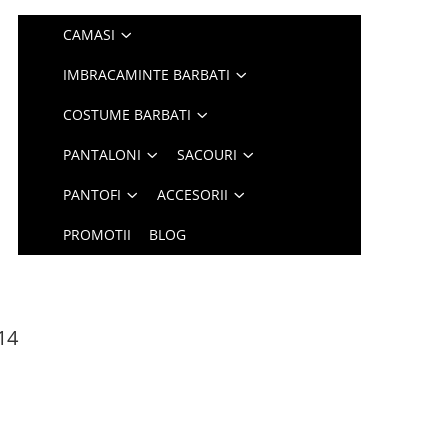
CAMASI
IMBRACAMINTE BARBATI
COSTUME BARBATI
PANTALONI
SACOURI
PANTOFI
ACCESORII
PROMOTII
BLOG
14