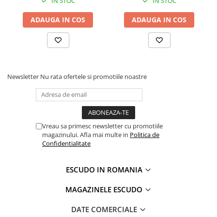
IN STOC
IN STOC
ADAUGA IN COS
ADAUGA IN COS
Newsletter
Nu rata ofertele si promotiile noastre
Vreau sa primesc newsletter cu promotiile
magazinului. Afla mai multe in
Politica de
Confidentialitate
ESCUDO IN ROMANIA
MAGAZINELE ESCUDO
DATE COMERCIALE