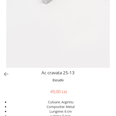
Ac cravata 25-13
Escudo
49,00 Lei
Culoare: Argintiu
Compozitie: Metal
Lungime: 6 cm