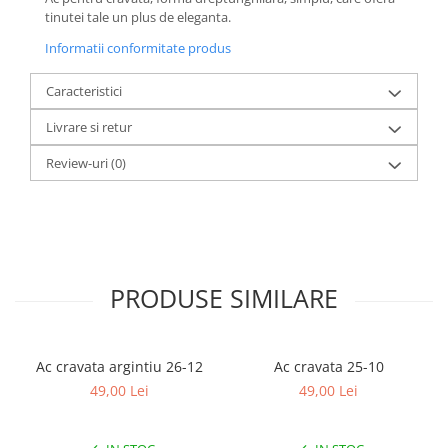
tinutei tale un plus de eleganta.
Informatii conformitate produs
Caracteristici
Livrare si retur
Review-uri
(0)
PRODUSE SIMILARE
Ac cravata argintiu 26-12
Ac cravata 25-10
49,00 Lei
49,00 Lei