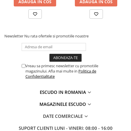
ADAUGA IN COS
ADAUGA IN COS
Newsletter
Nu rata ofertele si promotiile noastre
Vreau sa primesc newsletter cu promotiile
magazinului. Afla mai multe in
Politica de
Confidentialitate
ESCUDO IN ROMANIA
MAGAZINELE ESCUDO
DATE COMERCIALE
SUPORT CLIENTI
LUNI - VINERI: 08:00 - 16:00