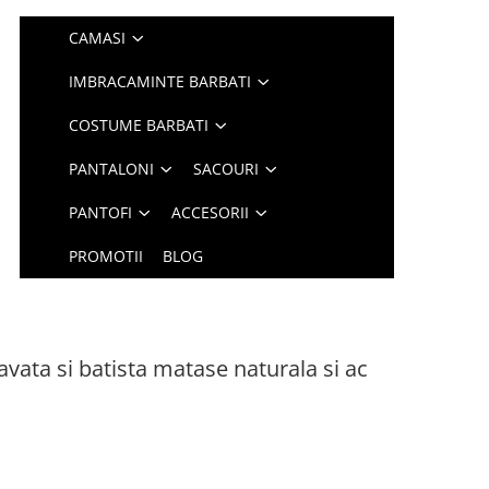
CAMASI
IMBRACAMINTE BARBATI
COSTUME BARBATI
PANTALONI
SACOURI
PANTOFI
ACCESORII
PROMOTII
BLOG
ravata si batista matase naturala si ac