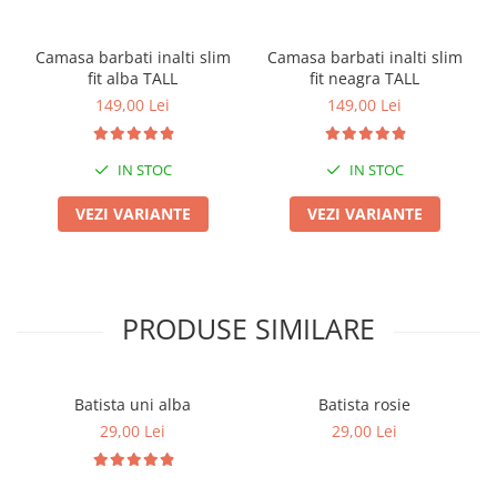
Camasa barbati inalti slim
Camasa barbati inalti slim
fit alba TALL
fit neagra TALL
149,00 Lei
149,00 Lei
IN STOC
IN STOC
VEZI VARIANTE
VEZI VARIANTE
PRODUSE SIMILARE
Batista uni alba
Batista rosie
29,00 Lei
29,00 Lei