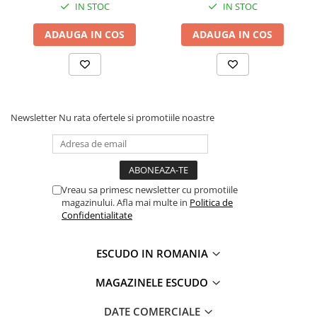
IN STOC
IN STOC
ADAUGA IN COS
ADAUGA IN COS
Newsletter
Nu rata ofertele si promotiile noastre
Vreau sa primesc newsletter cu promotiile
magazinului. Afla mai multe in
Politica de
Confidentialitate
ESCUDO IN ROMANIA
MAGAZINELE ESCUDO
DATE COMERCIALE