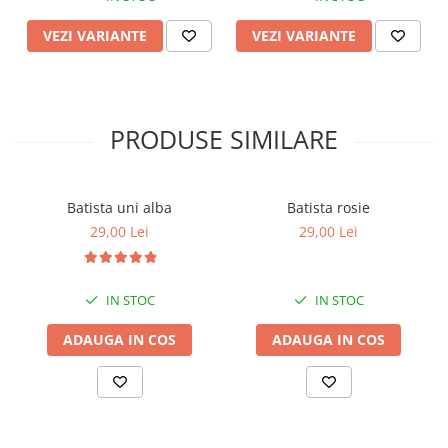
VEZI VARIANTE
VEZI VARIANTE
PRODUSE SIMILARE
Batista uni alba
Batista rosie
29,00 Lei
29,00 Lei
IN STOC
IN STOC
ADAUGA IN COS
ADAUGA IN COS