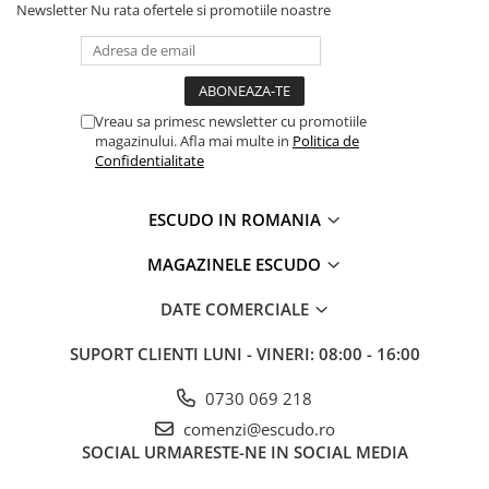
Newsletter
Nu rata ofertele si promotiile noastre
Vreau sa primesc newsletter cu promotiile
magazinului. Afla mai multe in
Politica de
Confidentialitate
ESCUDO IN ROMANIA
MAGAZINELE ESCUDO
DATE COMERCIALE
SUPORT CLIENTI
LUNI - VINERI: 08:00 - 16:00
0730 069 218
comenzi@escudo.ro
SOCIAL
URMARESTE-NE IN SOCIAL MEDIA