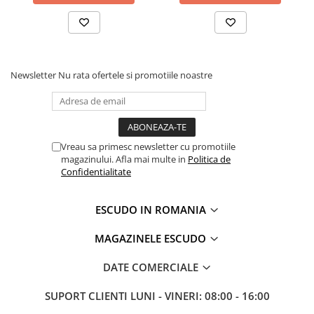
Newsletter
Nu rata ofertele si promotiile noastre
Vreau sa primesc newsletter cu promotiile
magazinului. Afla mai multe in
Politica de
Confidentialitate
ESCUDO IN ROMANIA
MAGAZINELE ESCUDO
DATE COMERCIALE
SUPORT CLIENTI
LUNI - VINERI: 08:00 - 16:00