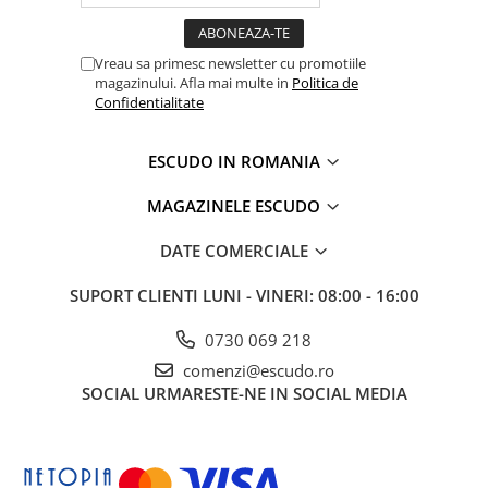
Vreau sa primesc newsletter cu promotiile
magazinului. Afla mai multe in
Politica de
Confidentialitate
ESCUDO IN ROMANIA
MAGAZINELE ESCUDO
DATE COMERCIALE
SUPORT CLIENTI
LUNI - VINERI: 08:00 - 16:00
0730 069 218
comenzi@escudo.ro
SOCIAL
URMARESTE-NE IN SOCIAL MEDIA