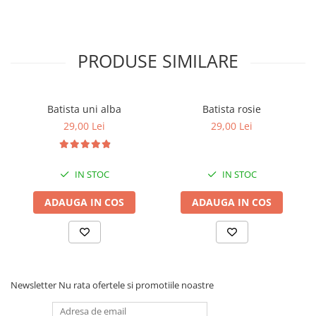
PRODUSE SIMILARE
Batista uni alba
Batista rosie
29,00 Lei
29,00 Lei
IN STOC
IN STOC
ADAUGA IN COS
ADAUGA IN COS
Newsletter
Nu rata ofertele si promotiile noastre