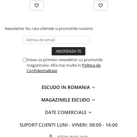
Newsletter
Nu rata ofertele si promotiile noastre
Vreau sa primesc newsletter cu promotiile
magazinului. Afla mai multe in
Politica de
Confidentialitate
ESCUDO IN ROMANIA
MAGAZINELE ESCUDO
DATE COMERCIALE
SUPORT CLIENTI
LUNI - VINERI: 08:00 - 16:00