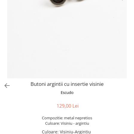
Butoni argintii cu insertie visinie
Escudo
129,00 Lei
Compozitie: metal nepretios
Culoare: Visiniu - argintiu
Culoare
:
Visiniu-Argintiu