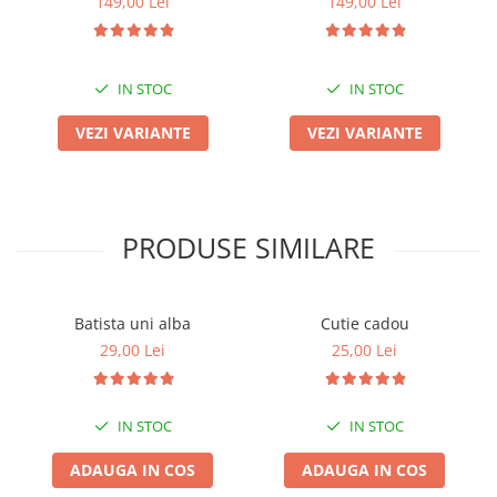
149,00 Lei
149,00 Lei
IN STOC
IN STOC
VEZI VARIANTE
VEZI VARIANTE
PRODUSE SIMILARE
Batista uni alba
Cutie cadou
29,00 Lei
25,00 Lei
IN STOC
IN STOC
ADAUGA IN COS
ADAUGA IN COS