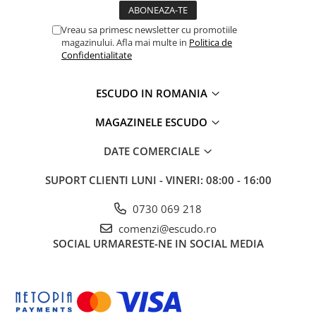
Vreau sa primesc newsletter cu promotiile
magazinului. Afla mai multe in
Politica de
Confidentialitate
ESCUDO IN ROMANIA
MAGAZINELE ESCUDO
DATE COMERCIALE
SUPORT CLIENTI
LUNI - VINERI: 08:00 - 16:00
0730 069 218
comenzi@escudo.ro
SOCIAL
URMARESTE-NE IN SOCIAL MEDIA