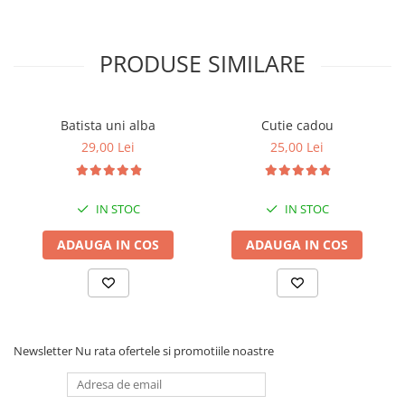
PRODUSE SIMILARE
Batista uni alba
Cutie cadou
29,00 Lei
25,00 Lei
IN STOC
IN STOC
ADAUGA IN COS
ADAUGA IN COS
Newsletter
Nu rata ofertele si promotiile noastre