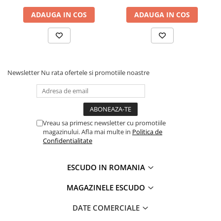
ADAUGA IN COS
ADAUGA IN COS
Newsletter
Nu rata ofertele si promotiile noastre
Vreau sa primesc newsletter cu promotiile
magazinului. Afla mai multe in
Politica de
Confidentialitate
ESCUDO IN ROMANIA
MAGAZINELE ESCUDO
DATE COMERCIALE