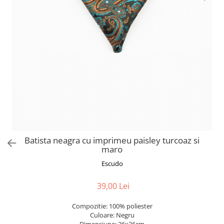
Batista neagra cu imprimeu paisley turcoaz si
maro
Escudo
39,00 Lei
Compozitie: 100% poliester
Culoare: Negru