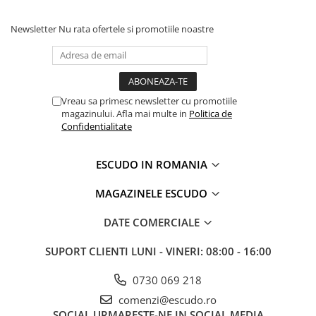
Newsletter
Nu rata ofertele si promotiile noastre
Vreau sa primesc newsletter cu promotiile
magazinului. Afla mai multe in
Politica de
Confidentialitate
ESCUDO IN ROMANIA
MAGAZINELE ESCUDO
DATE COMERCIALE
SUPORT CLIENTI
LUNI - VINERI: 08:00 - 16:00
0730 069 218
comenzi@escudo.ro
SOCIAL
URMARESTE-NE IN SOCIAL MEDIA