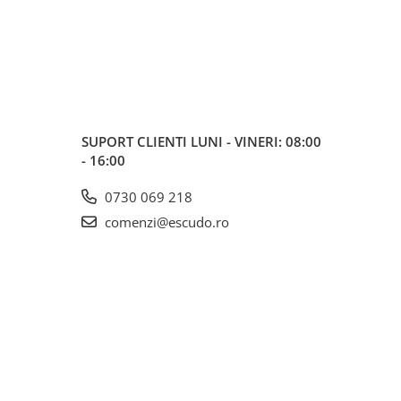
SUPORT CLIENTI
LUNI - VINERI: 08:00
- 16:00
0730 069 218
comenzi@escudo.ro