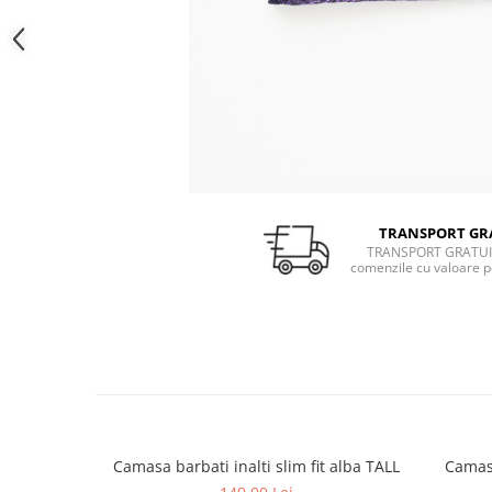
TRANSPORT GR
TRANSPORT GRATUI
comenzile cu valoare p
Camasa barbati inalti slim fit alba TALL
Camasa