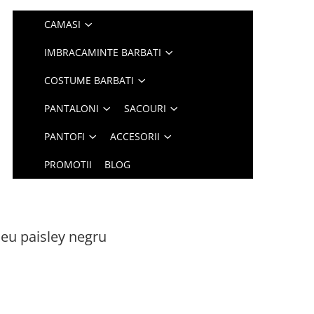
CAMASI
IMBRACAMINTE BARBATI
COSTUME BARBATI
PANTALONI
SACOURI
PANTOFI
ACCESORII
PROMOTII
BLOG
eu paisley negru