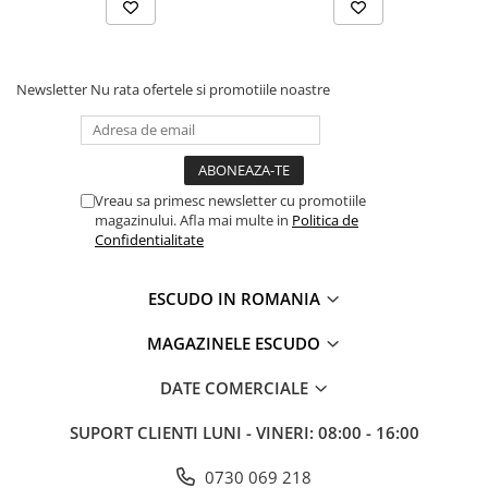
Newsletter
Nu rata ofertele si promotiile noastre
Vreau sa primesc newsletter cu promotiile
magazinului. Afla mai multe in
Politica de
Confidentialitate
ESCUDO IN ROMANIA
MAGAZINELE ESCUDO
DATE COMERCIALE
SUPORT CLIENTI
LUNI - VINERI: 08:00 - 16:00
0730 069 218