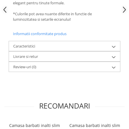
elegant pentru tinute formale.
*Culorile pot avea nuante diferite in functie de
luminozitatea si setarile ecranului!
Informatii conformitate produs
Caracteristici
Livrare si retur
Review-uri
(0)
RECOMANDARI
Camasa barbati inalti slim
Camasa barbati inalti slim