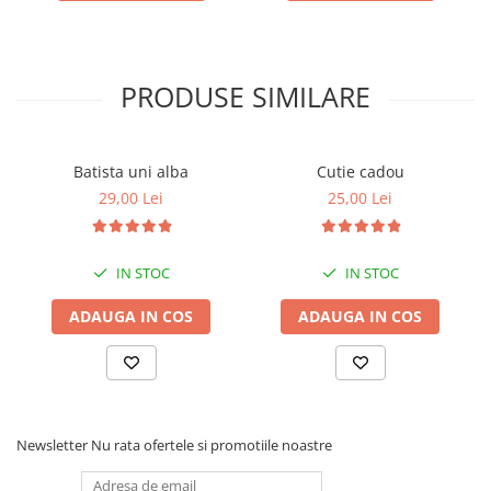
PRODUSE SIMILARE
Batista uni alba
Cutie cadou
29,00 Lei
25,00 Lei
IN STOC
IN STOC
ADAUGA IN COS
ADAUGA IN COS
Newsletter
Nu rata ofertele si promotiile noastre