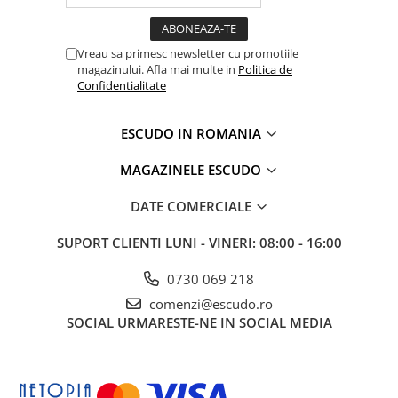
Vreau sa primesc newsletter cu promotiile
magazinului. Afla mai multe in
Politica de
Confidentialitate
ESCUDO IN ROMANIA
MAGAZINELE ESCUDO
DATE COMERCIALE
SUPORT CLIENTI
LUNI - VINERI: 08:00 - 16:00
0730 069 218
comenzi@escudo.ro
SOCIAL
URMARESTE-NE IN SOCIAL MEDIA