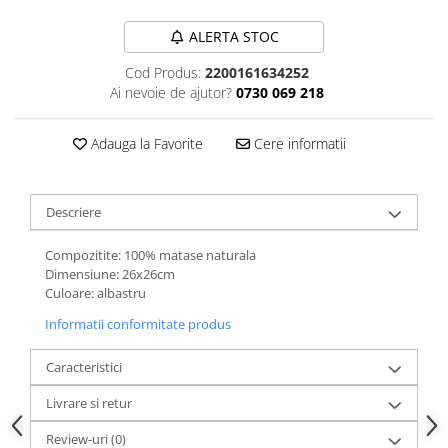
ALERTA STOC
Cod Produs:
2200161634252
Ai nevoie de ajutor?
0730 069 218
Adauga la Favorite
Cere informatii
Descriere
Compozitite: 100% matase naturala
Dimensiune: 26x26cm
Culoare: albastru
Informatii conformitate produs
Caracteristici
Livrare si retur
Review-uri
(0)