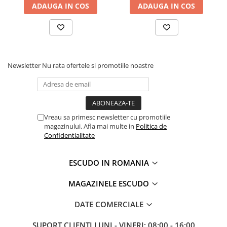
ADAUGA IN COS
ADAUGA IN COS
Newsletter
Nu rata ofertele si promotiile noastre
Vreau sa primesc newsletter cu promotiile
magazinului. Afla mai multe in
Politica de
Confidentialitate
ESCUDO IN ROMANIA
MAGAZINELE ESCUDO
DATE COMERCIALE
SUPORT CLIENTI
LUNI - VINERI: 08:00 - 16:00