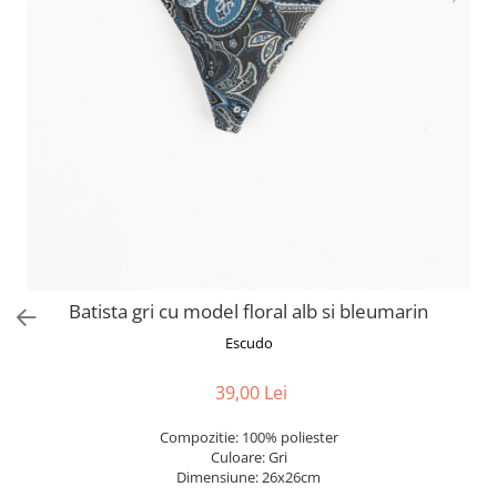
Batista gri cu model floral alb si bleumarin
Escudo
39,00 Lei
Compozitie: 100% poliester
Culoare: Gri
Dimensiune: 26x26cm