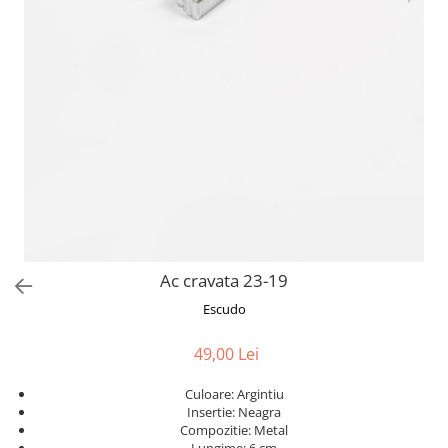
Ac cravata 23-19
Escudo
49,00 Lei
Culoare: Argintiu
Insertie: Neagra
Compozitie: Metal