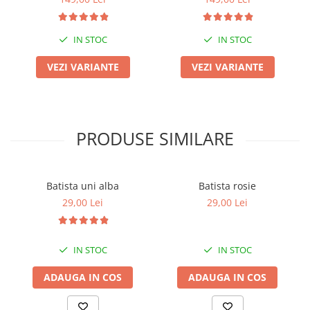
IN STOC
IN STOC
VEZI VARIANTE
VEZI VARIANTE
PRODUSE SIMILARE
Batista uni alba
Batista rosie
29,00 Lei
29,00 Lei
IN STOC
IN STOC
ADAUGA IN COS
ADAUGA IN COS