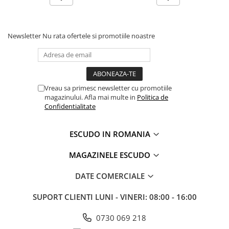
Newsletter
Nu rata ofertele si promotiile noastre
Vreau sa primesc newsletter cu promotiile
magazinului. Afla mai multe in
Politica de
Confidentialitate
ESCUDO IN ROMANIA
MAGAZINELE ESCUDO
DATE COMERCIALE
SUPORT CLIENTI
LUNI - VINERI: 08:00 - 16:00
0730 069 218