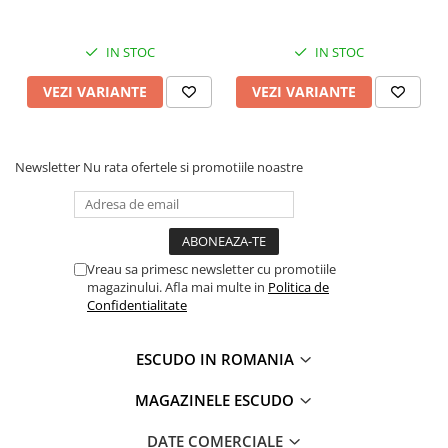
IN STOC
IN STOC
VEZI VARIANTE
VEZI VARIANTE
Newsletter
Nu rata ofertele si promotiile noastre
Vreau sa primesc newsletter cu promotiile
magazinului. Afla mai multe in
Politica de
Confidentialitate
ESCUDO IN ROMANIA
MAGAZINELE ESCUDO
DATE COMERCIALE