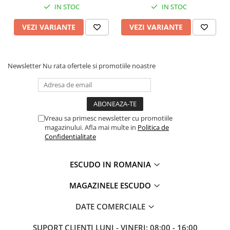
IN STOC
IN STOC
VEZI VARIANTE
VEZI VARIANTE
Newsletter
Nu rata ofertele si promotiile noastre
Vreau sa primesc newsletter cu promotiile
magazinului. Afla mai multe in
Politica de
Confidentialitate
ESCUDO IN ROMANIA
MAGAZINELE ESCUDO
DATE COMERCIALE
SUPORT CLIENTI
LUNI - VINERI: 08:00 - 16:00