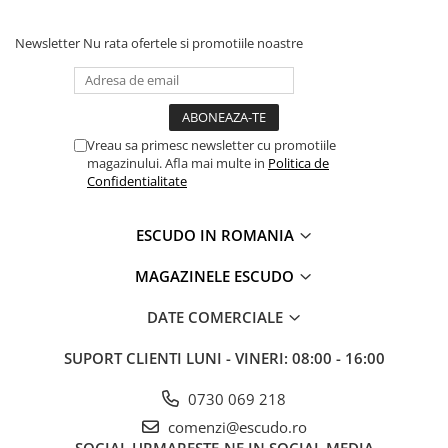
Newsletter
Nu rata ofertele si promotiile noastre
Vreau sa primesc newsletter cu promotiile
magazinului. Afla mai multe in
Politica de
Confidentialitate
ESCUDO IN ROMANIA
MAGAZINELE ESCUDO
DATE COMERCIALE
SUPORT CLIENTI
LUNI - VINERI: 08:00 - 16:00
0730 069 218
comenzi@escudo.ro
SOCIAL
URMARESTE-NE IN SOCIAL MEDIA