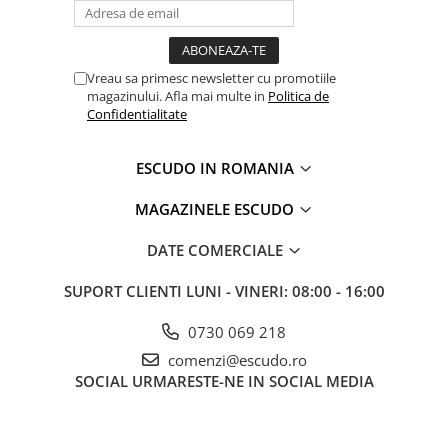
Vreau sa primesc newsletter cu promotiile
magazinului. Afla mai multe in
Politica de
Confidentialitate
ESCUDO IN ROMANIA
MAGAZINELE ESCUDO
DATE COMERCIALE
SUPORT CLIENTI
LUNI - VINERI: 08:00 - 16:00
0730 069 218
comenzi@escudo.ro
SOCIAL
URMARESTE-NE IN SOCIAL MEDIA