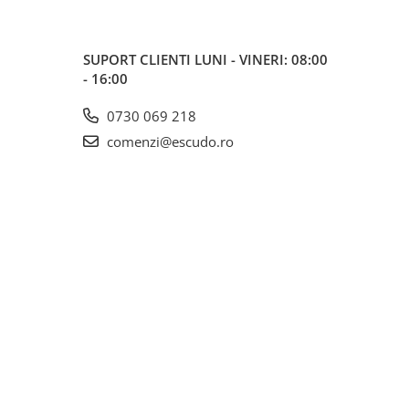
SUPORT CLIENTI
LUNI - VINERI: 08:00
- 16:00
0730 069 218
comenzi@escudo.ro