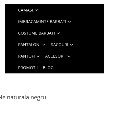
CAMASI
IMBRACAMINTE BARBATI
COSTUME BARBATI
PANTALONI
SACOURI
PANTOFI
ACCESORII
PROMOTII
BLOG
ele naturala negru