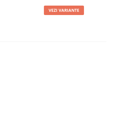
VEZI VARIANTE