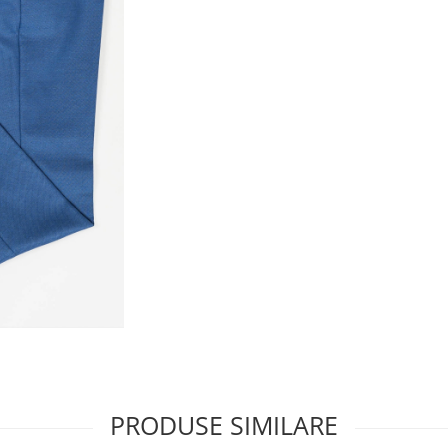
PRODUSE SIMILARE