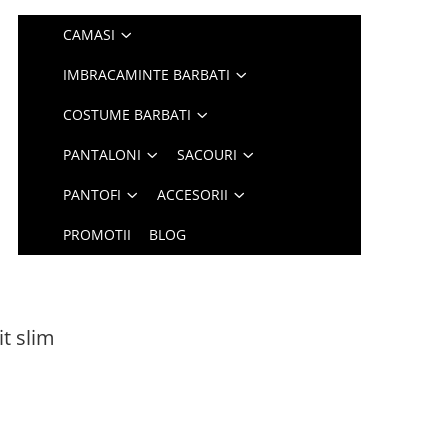
CAMASI
IMBRACAMINTE BARBATI
COSTUME BARBATI
PANTALONI
SACOURI
PANTOFI
ACCESORII
PROMOTII
BLOG
it slim