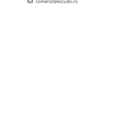
comenzi@escudo.ro