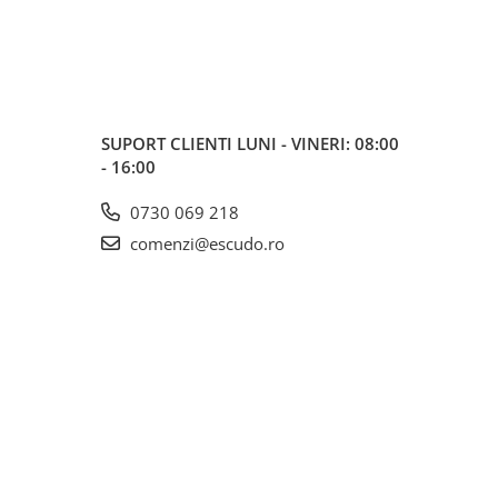
SUPORT CLIENTI
LUNI - VINERI: 08:00
- 16:00
0730 069 218
comenzi@escudo.ro