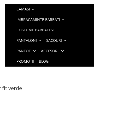
CAMASI
IMBRACAMINTE BARBATI
COSTUME BARBATI
PANTALONI
SACOURI
PANTOFI
ACCESORII
PROMOTII
BLOG
 fit verde