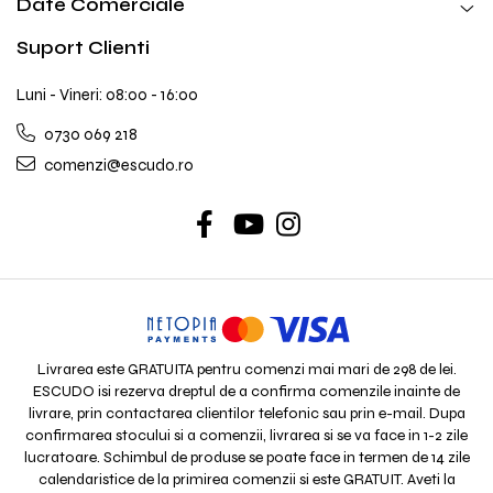
Date Comerciale
Suport Clienti
Luni - Vineri: 08:00 - 16:00
0730 069 218
comenzi@escudo.ro
Livrarea este GRATUITA pentru comenzi mai mari de 298 de lei.
ESCUDO isi rezerva dreptul de a confirma comenzile inainte de
livrare, prin contactarea clientilor telefonic sau prin e-mail. Dupa
confirmarea stocului si a comenzii, livrarea si se va face in 1-2 zile
lucratoare. Schimbul de produse se poate face in termen de 14 zile
calendaristice de la primirea comenzii si este GRATUIT. Aveti la