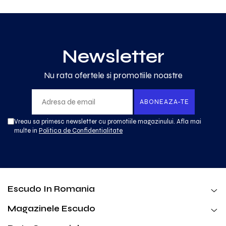
Newsletter
Nu rata ofertele si promotiile noastre
Vreau sa primesc newsletter cu promotiile magazinului. Afla mai
multe in
Politica de Confidentialitate
Escudo In Romania
Magazinele Escudo