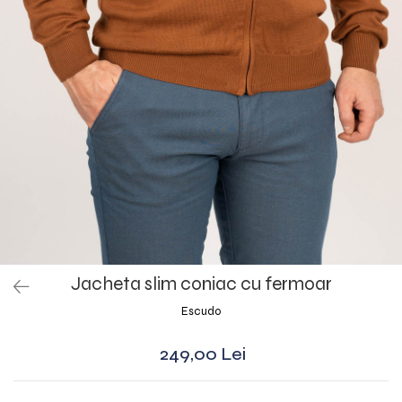
Jacheta slim coniac cu fermoar
Escudo
249,00 Lei