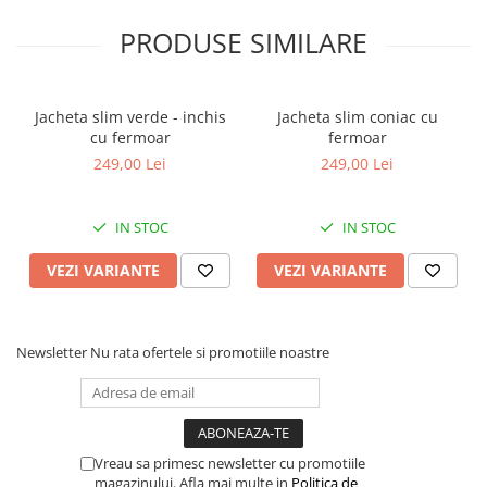
PRODUSE SIMILARE
Jacheta slim verde - inchis
Jacheta slim coniac cu
cu fermoar
fermoar
249,00 Lei
249,00 Lei
IN STOC
IN STOC
VEZI VARIANTE
VEZI VARIANTE
Newsletter
Nu rata ofertele si promotiile noastre
Vreau sa primesc newsletter cu promotiile
magazinului. Afla mai multe in
Politica de