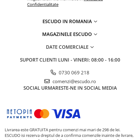
Confidentialitate
ESCUDO IN ROMANIA
MAGAZINELE ESCUDO
DATE COMERCIALE
SUPORT CLIENTI
LUNI - VINERI: 08:00 - 16:00
0730 069 218
comenzi@escudo.ro
SOCIAL
URMARESTE-NE IN SOCIAL MEDIA
Livrarea este GRATUITA pentru comenzi mai mari de 298 de lei.
ESCUDO isi rezerva dreptul de a confirma comenzile inainte de livrare,